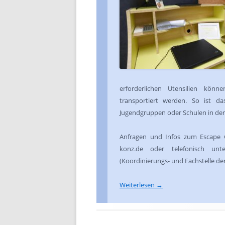
erforderlichen Utensilien könn
transportiert werden. So ist d
Jugendgruppen oder Schulen in der 
Anfragen und Infos zum Escape 
konz.de oder telefonisch unt
(Koordinierungs- und Fachstelle de
Weiterlesen
→