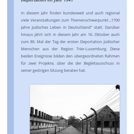
In diesem Jahr finden bundesweit und auch regional
viele Veranstaltungen zum Themenschwerpunkt „1700
Jahre jüdisches Leben in Deutschland“ statt. Darüber
hinaus jährt sich in diesem Jahr am 16. Oktober auch
zum 80. Mal der Tag der ersten Deportation jüdischer
Menschen aus der Region Trier-Luxemburg. Diese
beiden Ereignisse bilden den übergeordneten Rahmen
für zwei Projekte, über die der Begleitausschuss in
seiner gestrigen Sitzung beraten hat.