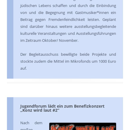
jüdischen Lebens schaffen und durch die Einbindung
von und die Begegnung mit Gastmusiker*innen ein
Beitrag gegen Fremdenfeindlichkeit leisten. Geplant
sind darüber hinaus weitere ausstellungsbegleitende
kulturelle Veranstaltungen und Ausstellungsführungen
im Zeitraum Oktober/ November.
Der Begleitausschuss bewilligte beide Projekte und
stockte zudem die Mittel im Mikrofonds um 1000 Euro
auf.
Jugendforum lädt ein zum Benefizkonzert
„Konz wird laut #2“
Nach dem
großen