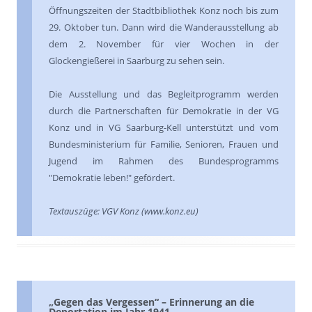
Öffnungszeiten der Stadtbibliothek Konz noch bis zum
29. Oktober tun. Dann wird die Wanderausstellung ab
dem 2. November für vier Wochen in der
Glockengießerei in Saarburg zu sehen sein.
Die Ausstellung und das Begleitprogramm werden
durch die Partnerschaften für Demokratie in der VG
Konz und in VG Saarburg-Kell unterstützt und vom
Bundesministerium für Familie, Senioren, Frauen und
Jugend im Rahmen des Bundesprogramms
"Demokratie leben!" gefördert.
Textauszüge: VGV Konz (www.konz.eu)
„Gegen das Vergessen“ – Erinnerung an die
Deportation im Jahr 1941