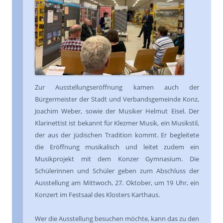
Zur Ausstellungseröffnung kamen auch der
Bürgermeister der Stadt und Verbandsgemeinde Konz,
Joachim Weber, sowie der Musiker Helmut Eisel. Der
Klarinettist ist bekannt für Klezmer Musik, ein Musikstil,
der aus der jüdischen Tradition kommt. Er begleitete
die Eröffnung musikalisch und leitet zudem ein
Musikprojekt mit dem Konzer Gymnasium. Die
Schülerinnen und Schüler geben zum Abschluss der
Ausstellung am Mittwoch, 27. Oktober, um 19 Uhr, ein
Konzert im Festsaal des Klosters Karthaus.
Wer die Ausstellung besuchen möchte, kann das zu den