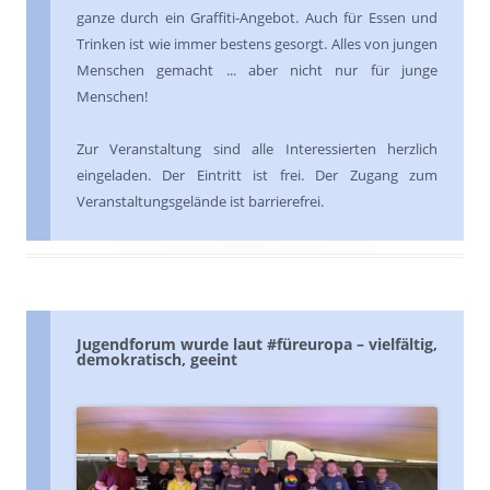
ganze durch ein Graffiti-Angebot. Auch für Essen und
Trinken ist wie immer bestens gesorgt.
Alles von jungen
Menschen gemacht ... aber nicht nur für junge
Menschen!
Zur Veranstaltung sind alle Interessierten herzlich
eingeladen. Der Eintritt ist frei. Der Zugang zum
Veranstaltungsgelände ist barrierefrei.
Jugendforum wurde laut #füreuropa – vielfältig,
demokratisch, geeint