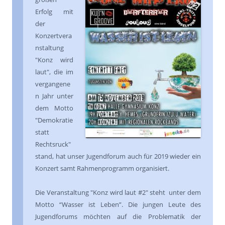
Erfolg mit
der
Konzertvera
nstaltung
"Konz wird
laut", die im
vergangene
n Jahr unter
dem Motto
"Demokratie
statt
Rechtsruck"
stand, hat unser Jugendforum auch für 2019 wieder ein
Konzert samt Rahmenprogramm organisiert.
Die Veranstaltung "Konz wird laut #2" steht unter dem
Motto “Wasser ist Leben”. Die jungen Leute des
Jugendforums möchten auf die Problematik der