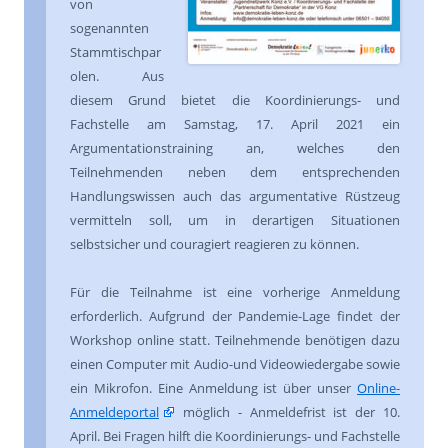
von
sogenannten
Stammtischpar
olen. Aus
diesem Grund bietet die Koordinierungs- und
Fachstelle am Samstag, 17. April 2021 ein
Argumentationstraining an, welches den
Teilnehmenden neben dem entsprechenden
Handlungswissen auch das argumentative Rüstzeug
vermitteln soll, um in derartigen Situationen
selbstsicher und couragiert reagieren zu können.
Für die Teilnahme ist eine vorherige Anmeldung
erforderlich. Aufgrund der Pandemie-Lage findet der
Workshop online statt. Teilnehmende benötigen dazu
einen Computer mit Audio-und Videowiedergabe sowie
ein Mikrofon. Eine Anmeldung ist über unser
Online-
Anmeldeportal
möglich - Anmeldefrist ist der 10.
April. Bei Fragen hilft die Koordinierungs- und Fachstelle