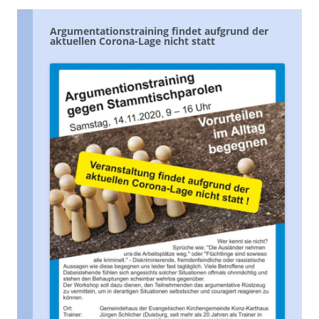
Argumentationstraining findet aufgrund der
aktuellen Corona-Lage nicht statt