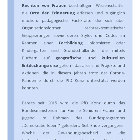
Rechten von Frauen
beschäftigen, Wissenschaftler
die
Orte der Erinnerung
erfassen und zugänglich
machen, pädagogische Fachkräfte die sich über
Organisationsformen rechtsextremistischer
Gruppierungen sowie deren Styles und Codes im
Rahmen einer
Fortbildung
informieren oder
Kindergarten und Grundschulkinder die mittels
Büchern auf
geografische und kulturellen
Entdeckungsreise
gehen - das alles sind Projekte und
Aktionen, die in diesem Jahren trotz der Corona-
Pandemie durch die PfD Konz unterstützt werden
konnten.
Bereits seit 2015 wird die PfD Konz durch das
Bundesministerium für Familie, Senioren, Frauen und
Jugend im Rahmen des Bundesprogramms
„Demokratie leben!“ gefördert. Seit Ende vergangener
Woche der Zuwendungsbescheid an die