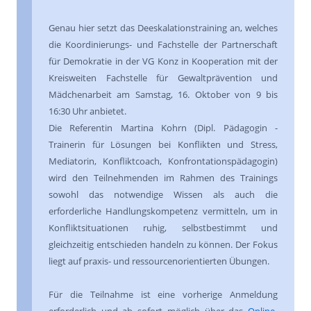
Genau hier setzt das Deeskalationstraining an, welches
die Koordinierungs- und Fachstelle der Partnerschaft
für Demokratie in der VG Konz in Kooperation mit der
Kreisweiten Fachstelle für Gewaltprävention und
Mädchenarbeit am Samstag, 16. Oktober von 9 bis
16:30 Uhr anbietet.
Die Referentin Martina Kohrn (Dipl. Pädagogin -
Trainerin für Lösungen bei Konflikten und Stress,
Mediatorin, Konfliktcoach, Konfrontationspädagogin)
wird den Teilnehmenden im Rahmen des Trainings
sowohl das notwendige Wissen als auch die
erforderliche Handlungskompetenz vermitteln, um in
Konfliktsituationen ruhig, selbstbestimmt und
gleichzeitig entschieden handeln zu können. Der Fokus
liegt auf praxis- und ressourcenorientierten Übungen.
Für die Teilnahme ist eine vorherige Anmeldung