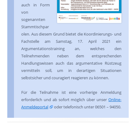
auch in Form
von
sogenannten
Stammtischpar
olen. Aus diesem Grund bietet die Koordinierungs- und
Fachstelle am Samstag, 17. April 2021 ein
Argumentationstraining an, welches den
Teilnehmenden neben dem entsprechenden
Handlungswissen auch das argumentative Rüstzeug
vermitteln soll, um in derartigen Situationen
selbstsicher und couragiert reagieren zu können.
Für die Teilnahme ist eine vorherige Anmeldung
erforderlich und ab sofort möglich über unser
Online-
Anmeldeportal
oder telefonisch unter 06501 – 94050.