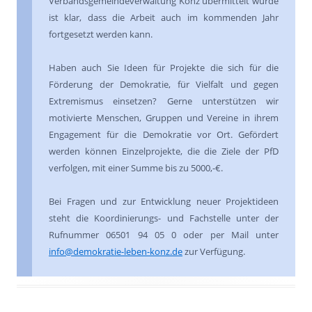
Verbandsgemeindeverwaltung Konz übermittelt wurde
ist klar, dass die Arbeit auch im kommenden Jahr
fortgesetzt werden kann.
Haben auch Sie Ideen für Projekte die sich für die
Förderung der Demokratie, für Vielfalt und gegen
Extremismus einsetzen? Gerne unterstützen wir
motivierte Menschen, Gruppen und Vereine in ihrem
Engagement für die Demokratie vor Ort. Gefördert
werden können Einzelprojekte, die die Ziele der PfD
verfolgen, mit einer Summe bis zu 5000,-€.
Bei Fragen und zur Entwicklung neuer Projektideen
steht die Koordinierungs- und Fachstelle unter der
Rufnummer 06501 94 05 0 oder per Mail unter
info@demokratie-leben-konz.de
zur Verfügung.