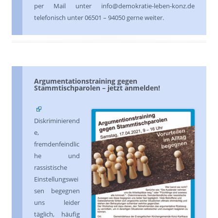
per Mail unter info@demokratie-leben-konz.de
telefonisch unter 06501 – 94050 gerne weiter.
Argumentationstraining gegen
Stammtischparolen – jetzt anmelden!
Diskriminierend
e,
fremdenfeindlic
he und
rassistische
Einstellungswei
sen begegnen
uns leider
täglich, häufig