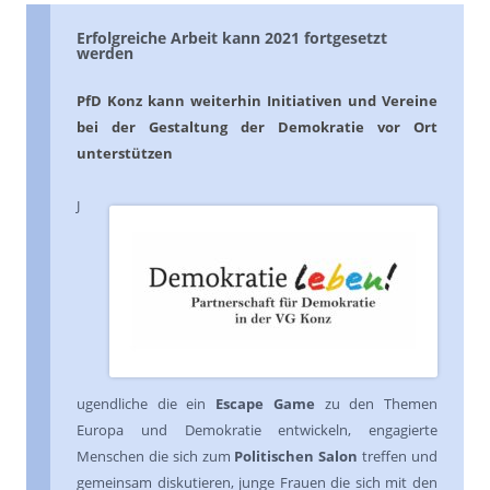
Erfolgreiche Arbeit kann 2021 fortgesetzt
werden
PfD Konz kann weiterhin Initiativen und Vereine
bei der Gestaltung der Demokratie vor Ort
unterstützen
J
ugendliche die ein
Escape Game
zu den Themen
Europa und Demokratie entwickeln, engagierte
Menschen die sich zum
Politischen Salon
treffen und
gemeinsam diskutieren, junge Frauen die sich mit den