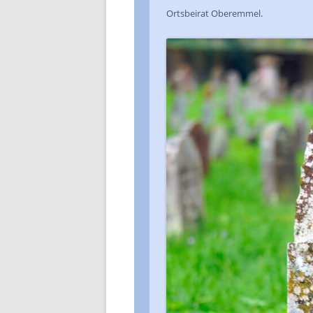
Ortsbeirat Oberemmel.