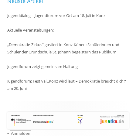
Neuste Artikel
Jugenddialog – Jugendforum vor Ort am 18. Juli in Konz
Aktuelle Veranstaltungen:
„Demokratie-Zirkus“ gastiert in Konz-Könen: Schülerinnen und
Schüler der Grundschule St. Johann begeistern das Publikum
Jugendforum zeigt gemeinsam Haltung
Jugendforum: Festival „Konz wird laut – Demokratie braucht dich!“
am 20. Juni
•
Anmelden