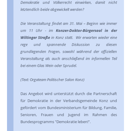
Demokratie und Völkerrecht einwirken, damit nicht
letztendlich beide abgewickelt werden?
Die Veranstaltung findet am 31. Mai – Beginn wie immer
um 11 Uhr - im
Konzer-Doktor-Bürgersaal in der
Wiltinger Straße
in Konz statt. Wir erwarten wieder eine
rege und spannende Diskussion zu diesen
grundlegenden Fragen, sowohl während der offiziellen
Veranstaltung als auch anschließend im informellen Teil
bei einem Glas Wein oder Sprudel.
(Text: Orgateam Politischer Salon Konz)
Das Angebot wird unterstützt durch die Partnerschaft
für Demokratie in der Verbandsgemeinde Konz und
gefördert vom Bundesministerium für Bildung, Familie,
Senioren, Frauen und Jugend im Rahmen des
Bundesprogramms "Demokratie leben!".