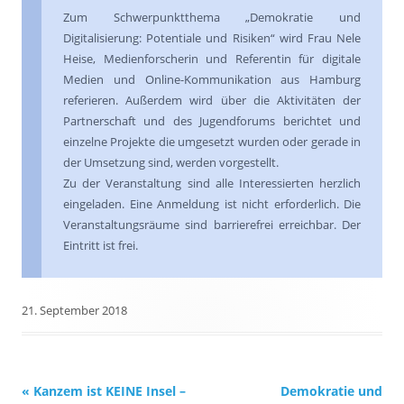
Zum Schwerpunktthema „Demokratie und
Digitalisierung: Potentiale und Risiken“ wird Frau Nele
Heise, Medienforscherin und Referentin für digitale
Medien und Online-Kommunikation aus Hamburg
referieren. Außerdem wird über die Aktivitäten der
Partnerschaft und des Jugendforums berichtet und
einzelne Projekte die umgesetzt wurden oder gerade in
der Umsetzung sind, werden vorgestellt.
Zu der Veranstaltung sind alle Interessierten herzlich
eingeladen. Eine Anmeldung ist nicht erforderlich. Die
Veranstaltungsräume sind barrierefrei erreichbar. Der
Eintritt ist frei.
21. September 2018
Beitrags-
«
Kanzem ist KEINE Insel –
Demokratie und