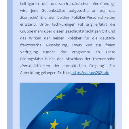
Leitfiguren der deutsch-französischen Versöhnung“
wird jene Gedenkstätte aufgesucht, an der das
‚ikonische‘ Bild der beiden Politiker-Persönlichkeiten
entstand. Unter fachkundiger Führung erfährt die
Gruppe mehr über diesen geschichtsträchtigen Ort und
das Wirken der beiden Politiker für die deutsch-
französische Aussöhnung. Etwas Zeit zur freien
Verfügung rundet das Programm ab. Diese
Bildungsfahrt bildet den Abschluss der Themenreihe
„Persönlichkeiten der europäischen Einigung“. Zur
Anmeldung gelangen Sie hier:
https://varaus2021.de