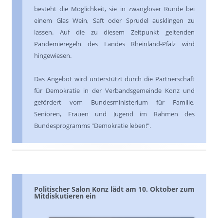
besteht die Möglichkeit, sie in zwangloser Runde bei
einem Glas Wein, Saft oder Sprudel ausklingen zu
lassen. Auf die zu diesem Zeitpunkt geltenden
Pandemieregeln des Landes Rheinland-Pfalz wird
hingewiesen.
Das Angebot wird unterstützt durch die Partnerschaft
für Demokratie in der Verbandsgemeinde Konz und
gefördert vom Bundesministerium für Familie,
Senioren, Frauen und Jugend im Rahmen des
Bundesprogramms "Demokratie leben!".
Politischer Salon Konz lädt am 10. Oktober zum
Mitdiskutieren ein