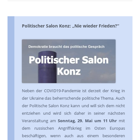
Politischer Salon Konz: „Nie wieder Frieden?“
Neben der COVID19-Pandemie ist derzeit der Krieg in
der Ukraine das beherrschende politische Thema. Auch
der Politische Salon Konz kann und will sich dem nicht
entziehen und wird sich daher in seiner nächsten
Veranstaltung am
Sonntag, 29. Mai um 11 Uhr
mit
dem russischen Angriffskrieg im Osten Europas
beschäftigen, wenn auch aus einem besonderen