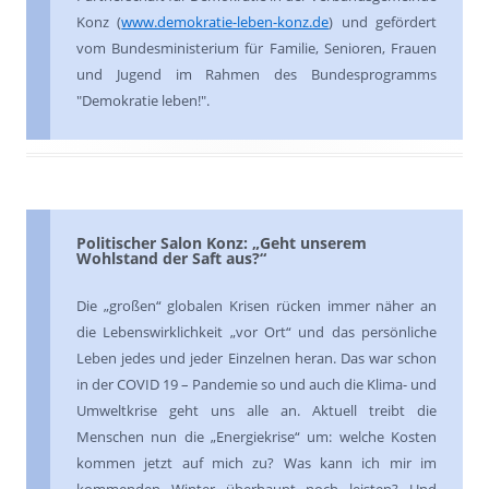
Konz (
www.demokratie-leben-konz.de
) und gefördert
vom Bundesministerium für Familie, Senioren, Frauen
und Jugend im Rahmen des Bundesprogramms
"Demokratie leben!".
Politischer Salon Konz: „Geht unserem
Wohlstand der Saft aus?“
Die „großen“ globalen Krisen rücken immer näher an
die Lebenswirklichkeit „vor Ort“ und das persönliche
Leben jedes und jeder Einzelnen heran. Das war schon
in der COVID 19 – Pandemie so und auch die Klima- und
Umweltkrise geht uns alle an. Aktuell treibt die
Menschen nun die „Energiekrise“ um: welche Kosten
kommen jetzt auf mich zu? Was kann ich mir im