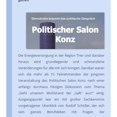
gehen
Die Energieversorgung in der Region Trier und darüber
hinaus wird grundlegende und schmerzliche
Veränderungen für alle mit sich bringen. Darüber waren
sich die mehr als 15 Teilnehmenden der jüngsten
Veranstaltung des Politischen Salon Konz nach einer
anfangs durchaus hitzigen Diskussion zum Thema
„Geht unserem Wohlstand der „Saft“ aus?“ einig.
Ausgangspunkt war ein mit großer Sachkenntnis
vorgetragener Überblick von Rudolf Schöller, der sich
sein ganzes Berufsleben mit Fragen der