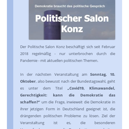
Der Politische Salon Konz beschäftigt sich seit Februar
2018 regelmäßig - nur unterbrochen durch die
Pandemie - mit aktuellen politischen Themen.
In der nächsten Veranstaltung am
Sonntag, 10.
Oktober
, also bewusst nach der Bundestagswahl, geht
es unter dem Titel
„Covid19, Klimawandel,
Gerechtigkeit: kann die Demokratie das
schaffen?“
um die Frage, inwieweit die Demokratie in
ihrer jetzigen Form in Deutschland geeignet ist, die
drängenden politischen Probleme zu lösen. Ziel der
Veranstaltung ist es, die besonderen