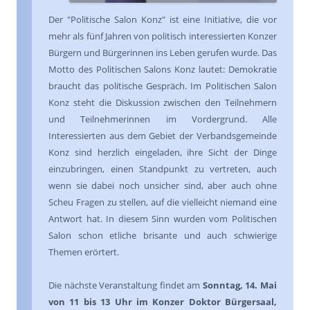
Der "Politische Salon Konz" ist eine Initiative, die vor
mehr als fünf Jahren von politisch interessierten Konzer
Bürgern und Bürgerinnen ins Leben gerufen wurde. Das
Motto des Politischen Salons Konz lautet: Demokratie
braucht das politische Gespräch. Im Politischen Salon
Konz steht die Diskussion zwischen den Teilnehmern
und Teilnehmerinnen im Vordergrund. Alle
Interessierten aus dem Gebiet der Verbandsgemeinde
Konz sind herzlich eingeladen, ihre Sicht der Dinge
einzubringen, einen Standpunkt zu vertreten, auch
wenn sie dabei noch unsicher sind, aber auch ohne
Scheu Fragen zu stellen, auf die vielleicht niemand eine
Antwort hat. In diesem Sinn wurden vom Politischen
Salon schon etliche brisante und auch schwierige
Themen erörtert.
Die nächste Veranstaltung findet am
Sonntag, 14. Mai
von 11 bis 13 Uhr im Konzer Doktor Bürgersaal,