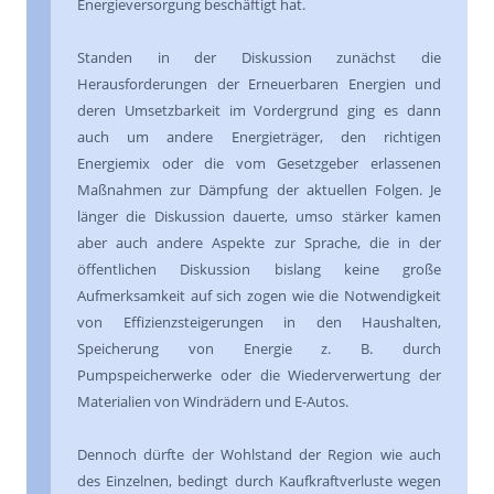
Energieversorgung beschäftigt hat.
Standen in der Diskussion zunächst die
Herausforderungen der Erneuerbaren Energien und
deren Umsetzbarkeit im Vordergrund ging es dann
auch um andere Energieträger, den richtigen
Energiemix oder die vom Gesetzgeber erlassenen
Maßnahmen zur Dämpfung der aktuellen Folgen. Je
länger die Diskussion dauerte, umso stärker kamen
aber auch andere Aspekte zur Sprache, die in der
öffentlichen Diskussion bislang keine große
Aufmerksamkeit auf sich zogen wie die Notwendigkeit
von Effizienzsteigerungen in den Haushalten,
Speicherung von Energie z. B. durch
Pumpspeicherwerke oder die Wiederverwertung der
Materialien von Windrädern und E-Autos.
Dennoch dürfte der Wohlstand der Region wie auch
des Einzelnen, bedingt durch Kaufkraftverluste wegen