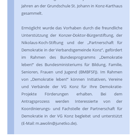
Jahren an der Grundschule St. Johann in Konz-Karthaus
gesammelt.
Ermöglicht wurde das Vorhaben durch die freundliche
Unterstützung der Konzer-Doktor-Bürgerstiftung, der
Nikolaus-Koch-Stiftung und der „Partnerschaft für
Demokratie in der Verbandsgemeinde Konz“, gefördert
im Rahmen des Bundesprogramms „Demokratie
leben!“ des Bundesministeriums für Bildung, Familie,
Senioren, Frauen und Jugend (BMBFSFJ). Im Rahmen
von „Demokratie leben!“ können Initiativen, Vereine
und Verbände der VG Konz für Ihre Demokratie-
Projekte Förderungen erhalten. Bei dem
Antragsprozess werden Interessierte von der
Koordinierungs- und Fachstelle der Partnerschaft für
Demokratie in der VG Konz begleitet und unterstützt
(E-Mail: m.awolin@junetko.de).