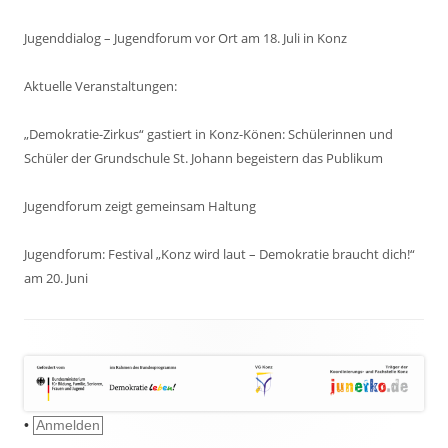
Jugenddialog – Jugendforum vor Ort am 18. Juli in Konz
Aktuelle Veranstaltungen:
„Demokratie-Zirkus“ gastiert in Konz-Könen: Schülerinnen und
Schüler der Grundschule St. Johann begeistern das Publikum
Jugendforum zeigt gemeinsam Haltung
Jugendforum: Festival „Konz wird laut – Demokratie braucht dich!“
am 20. Juni
•
Anmelden