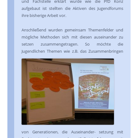
und Fachstelle erklärt wurde wie die PfD Konz
aufgebaut ist stellten die Aktiven des Jugendforums
ihre bisherige Arbeit vor.
Anschließend wurden gemeinsam Themenfelder und
mögliche Methoden sich mit diesen auseinander zu
setzen zusammengetragen. So möchte die
Jugendlichen Themen wie z.B. das
Zusammenbringen
von Generationen, die Auseinander- setzung mit