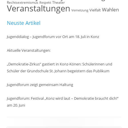
Rechtsextremismus
Theater
Respekt
Veranstaltungen
Wahlen
Vielfalt
Vernetzung
Neuste Artikel
Jugenddialog – Jugendforum vor Ort am 18. Juli in Konz
Aktuelle Veranstaltungen:
„Demokratie-Zirkus“ gastiert in Konz-Könen: Schülerinnen und
Schüler der Grundschule St. Johann begeistern das Publikum
Jugendforum zeigt gemeinsam Haltung
Jugendforum: Festival „Konz wird laut – Demokratie braucht dich!“
am 20. Juni