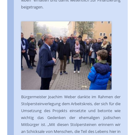
leben“ erhalten und damit wesentlich zur Finanzierung
beigetragen.
Bürgermeister Joachim Weber dankte im Rahmen der
Stolpersteinverlegung dem Arbeitskreis, der sich für die
Umsetzung des Projekts einsetzte und betonte wie
wichtig das Gedenken der ehemaligen jüdischen
Mitbürger ist. „Mit diesen Stolpersteinen erinnern wir
an Schicksale von Menschen, die Teil des Lebens hier in