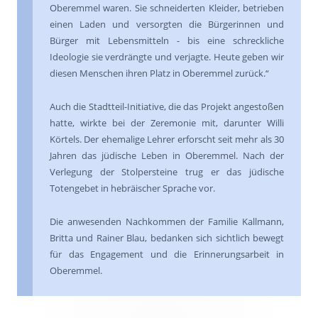
Oberemmel waren. Sie schneiderten Kleider, betrieben
einen Laden und versorgten die Bürgerinnen und
Bürger mit Lebensmitteln - bis eine schreckliche
Ideologie sie verdrängte und verjagte. Heute geben wir
diesen Menschen ihren Platz in Oberemmel zurück.“
Auch die Stadtteil-Initiative, die das Projekt angestoßen
hatte, wirkte bei der Zeremonie mit, darunter Willi
Körtels. Der ehemalige Lehrer erforscht seit mehr als 30
Jahren das jüdische Leben in Oberemmel. Nach der
Verlegung der Stolpersteine trug er das jüdische
Totengebet in hebräischer Sprache vor.
Die anwesenden Nachkommen der Familie Kallmann,
Britta und Rainer Blau, bedanken sich sichtlich bewegt
für das Engagement und die Erinnerungsarbeit in
Oberemmel.