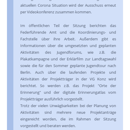
aktuellen Corona Situation wird der Ausschuss erneut
per Videokonferenz zusammen kommen.
Im öffentlichen Teil der Sitzung berichten das
Federführende Amt und die Koordinierungs- und
Fachstelle über ihre Arbeit. Außerdem gibt es
Informationen über die umgesetzten und geplanten
Aktivitäten des Jugendforums, wie z.B. die
Plakatkampagne und der Erklärfilm zur Landtagswahl
sowie die für den Sommer geplante Jugendtour nach
Berlin. Auch über die laufenden Projekte und
Aktivitäten der Projektträger in der VG Konz wird
berichtet. So werden z.B. das Projekt "Orte der
Erinnerung" und der digitale Erinnerungatlas vom
Projektträger ausführlich vorgestellt.
Trotz der vielen Unwägbarkeiten bei der Planung von
Aktivitäten sind mehrere neue Projektanträge
eingereicht worden, die im Rahmen der Sitzung
vorgestellt und beraten werden.