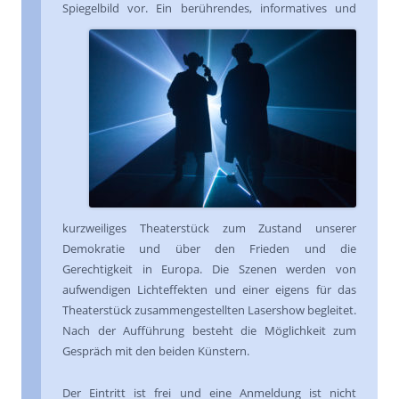
Spiegelbild vor.
Ein berührendes, informatives und
kurzweiliges Theaterstück zum Zustand unserer
Demokratie und über den Frieden und die
Gerechtigkeit in Europa. Die Szenen werden von
aufwendigen Lichteffekten und einer eigens für das
Theaterstück zusammengestellten Lasershow begleitet.
Nach der Aufführung besteht die Möglichkeit zum
Gespräch mit den beiden Künstern.
Der Eintritt ist frei und eine Anmeldung ist nicht