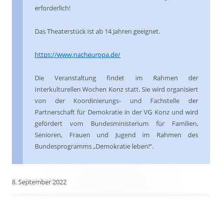
erforderlich!
Das Theaterstück ist ab 14 Jahren geeignet.
https://www.nacheuropa.de/
Die Veranstaltung findet im Rahmen der
Interkulturellen Wochen Konz statt. Sie wird organisiert
von der Koordinierungs- und Fachstelle der
Partnerschaft für Demokratie in der VG Konz und wird
gefördert vom Bundesministerium für Familien,
Senioren, Frauen und Jugend im Rahmen des
Bundesprogramms „Demokratie leben!“.
8. September 2022