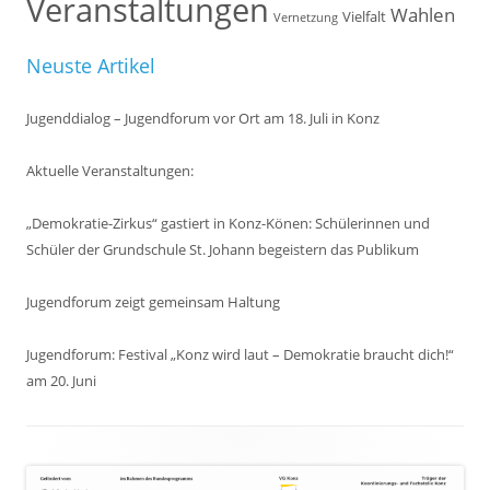
Veranstaltungen
Wahlen
Vielfalt
Vernetzung
Neuste Artikel
Jugenddialog – Jugendforum vor Ort am 18. Juli in Konz
Aktuelle Veranstaltungen:
„Demokratie-Zirkus“ gastiert in Konz-Könen: Schülerinnen und
Schüler der Grundschule St. Johann begeistern das Publikum
Jugendforum zeigt gemeinsam Haltung
Jugendforum: Festival „Konz wird laut – Demokratie braucht dich!“
am 20. Juni