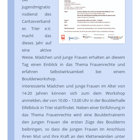
Jugendmigratio
nsdienst des
Caritasverband
es Trier e.V.
macht das
dieses Jahr auf
eine aktive
Weise. Mädchen und junge Frauen erhalten an diesem
Tag einen Einblick in das Thema Frauenrechte und
erfahren Selbstwirksamkeit bei einem
Boulderworkshop.
Interessierte Mädchen und junge Frauen im Alter von
14-20 Jahren können sich zum dem Workshop
anmelden, der von 10.00 – 13.00 Uhr in der Boulderhalle
Eifelblock in Trier stattfindet. Neben einer Einführung in
das Thema Frauenrechte wird eine Bouldertrainerin
den jungen Frauen die ersten Züge des Boulderns
beibringen, so dass die jungen Frauen im Anschluss
ihren Mut und ihre Kraft an den Kletterwänden unter