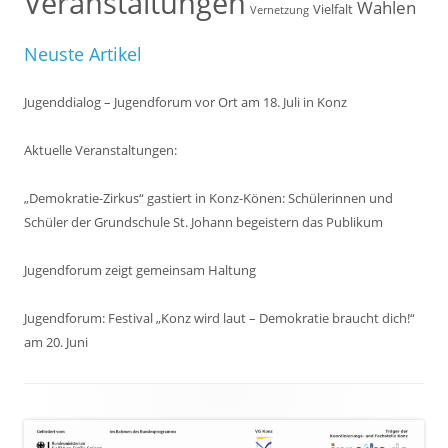
Veranstaltungen
Wahlen
Vielfalt
Vernetzung
Neuste Artikel
Jugenddialog – Jugendforum vor Ort am 18. Juli in Konz
Aktuelle Veranstaltungen:
„Demokratie-Zirkus“ gastiert in Konz-Könen: Schülerinnen und
Schüler der Grundschule St. Johann begeistern das Publikum
Jugendforum zeigt gemeinsam Haltung
Jugendforum: Festival „Konz wird laut – Demokratie braucht dich!“
am 20. Juni