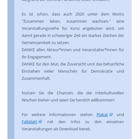
Es ist schön, dass auch 2020 unter dem Motto
"Zusammen leben, zusammen wachsen." eine
Veranstaltungsreihe für Konz angeboten wird, um
damit gerade in schwieriger Zeit ein starkes Zeichen der
Gemeinsamkeit zu setzen.
DANKE allen Akteur*innen und Veranstalter*innen für
ihr Engagement.
DANKE für den Mut, die Zuversicht und das beharrliche
Einstehen vieler Menschen für Demokratie und
Zusammenhalt.
Nutzen Sie die Chancen, die die Interkulturellen
Wochen bieten und seien Sie herzlich willkommen!
Für weitere Informationen stehen
Plakat
und
Faltblatt
mit den Infos zu den einzelnen
Veranstaltungen als Download bereit.