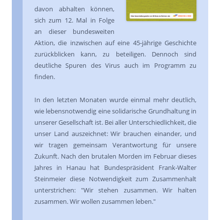
davon abhalten können,
sich zum 12. Mal in Folge
an dieser bundesweiten
Aktion, die inzwischen auf eine 45-jährige Geschichte
zurückblicken kann, zu beteiligen. Dennoch sind
deutliche Spuren des Virus auch im Programm zu
finden.
In den letzten Monaten wurde einmal mehr deutlich,
wie lebensnotwendig eine solidarische Grundhaltung in
unserer Gesellschaft ist. Bei aller Unterschiedlichkeit, die
unser Land auszeichnet: Wir brauchen einander, und
wir tragen gemeinsam Verantwortung für unsere
Zukunft. Nach den brutalen Morden im Februar dieses
Jahres in Hanau hat Bundespräsident Frank-Walter
Steinmeier diese Notwendigkeit zum Zusammenhalt
unterstrichen: "Wir stehen zusammen. Wir halten
zusammen. Wir wollen zusammen leben."