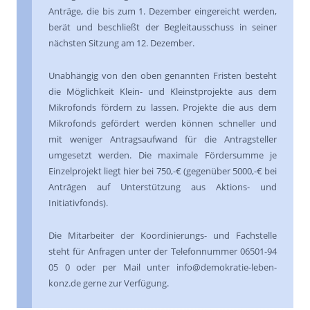
Anträge, die bis zum 1. Dezember eingereicht werden,
berät und beschließt der Begleitausschuss in seiner
nächsten Sitzung am 12. Dezember.
Unabhängig von den oben genannten Fristen besteht
die Möglichkeit Klein- und Kleinstprojekte aus dem
Mikrofonds fördern zu lassen. Projekte die aus dem
Mikrofonds gefördert werden können schneller und
mit weniger Antragsaufwand für die Antragsteller
umgesetzt werden. Die maximale Fördersumme je
Einzelprojekt liegt hier bei 750,-€ (gegenüber 5000,-€ bei
Anträgen auf Unterstützung aus Aktions- und
Initiativfonds).
Die Mitarbeiter der Koordinierungs- und Fachstelle
steht für Anfragen unter der Telefonnummer 06501-94
05 0 oder per Mail unter info@demokratie-leben-
konz.de gerne zur Verfügung.