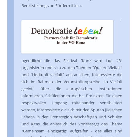
Bereitstellung von Fördermitteln.
J
ugendliche die das Festival "Konz wird laut #3"
organisieren und sich zu den Themen "Queere Vielfalt"
und "Herkunftsvielfalt" austauschen, Interessierte die
sich im Rahmen der Veranstaltungsreihe "In Vielfalt
geeint" über die europäischen Institutionen
informieren, Schüler:innen die bei Projekten für einen
respektvollen Umgang miteinander sensibilisiert
werden, Interessierte die sich mit den Spuren jüdischen
Lebens in der Grenzregion beschäftigen und Schulen
und Kitas, die anlässlich des Vorlesetags das Thema
"Gemeinsam einzigartig“ aufgreifen - das alles sind