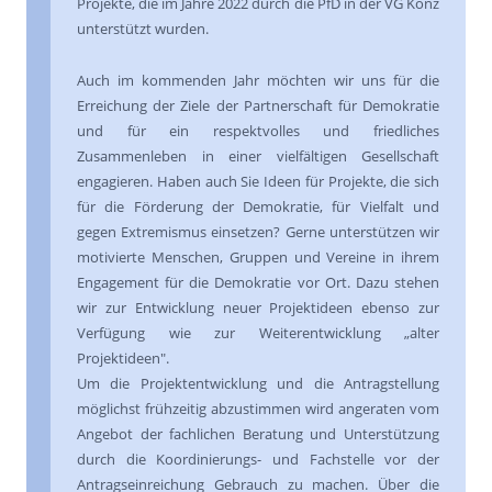
Projekte, die im Jahre 2022 durch die PfD in der VG Konz
unterstützt wurden.
Auch im kommenden Jahr möchten wir uns für die
Erreichung der Ziele der Partnerschaft für Demokratie
und für ein respektvolles und friedliches
Zusammenleben in einer vielfältigen Gesellschaft
engagieren. Haben auch Sie Ideen für Projekte, die sich
für die Förderung der Demokratie, für Vielfalt und
gegen Extremismus einsetzen? Gerne unterstützen wir
motivierte Menschen, Gruppen und Vereine in ihrem
Engagement für die Demokratie vor Ort. Dazu stehen
wir zur Entwicklung neuer Projektideen ebenso zur
Verfügung wie zur Weiterentwicklung „alter
Projektideen".
Um die Projektentwicklung und die Antragstellung
möglichst frühzeitig abzustimmen wird angeraten vom
Angebot der fachlichen Beratung und Unterstützung
durch die Koordinierungs- und Fachstelle vor der
Antragseinreichung Gebrauch zu machen. Über die