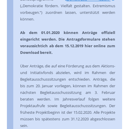
(„Demokratie fördern. Vielfalt gestalten. Extremismus
vorbeugen.“) zuordnen lassen, unterstützt werden
können.
Ab dem 01.01.2020 können Anträge offiziell
eingericht werden. Die Antragsformulare stehen
voraussichtich ab dem 15.12.2019 hier online zum
Download bereit.
Über Anträge, die auf eine Förderung aus dem Aktions-
und Initiativfonds abzielen, wird im Rahmen der
Begleitausschusssitzungen entschieden. Anträge, die
bis zum 20. Januar vorliegen, können im Rahmen der
nächsten Begleitausschusssitzung am 3. Februar
beraten werden. Im Jahresverlauf folgen weitere
Projektaufrufe sowie Begleitausschusssitzungen. Der
früheste Projektbeginn ist der 15.02.2020. Alle Projekte
müssen bis spätestens zum 31.12.2020 abgeschlossen
sein.