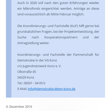
Auch in 2020 soll nach den guten Erfahrungen wieder
ein Mikrofonds eingerichtet werden. Anträge an diese
sind voraussichtich ab Mitte Februar möglich.
Die Koordinierungs- und Fachstelle (KuF) hilft gerne bei
grundsätzlichen Fragen, bei der Projektentwicklung, der
Suche nach Kooperationspartnern und der
Antragstellung weiter.
Koordinierungs- und Fachstelle der Partnerschaft für
Demokratie in der VG Konz
c/o Jugendnetzwerk Konz e. V.
Olkstraße 45
54329 Konz
Tel.: 06501 - 94 05 0
E-Mail:
info@demokratie-leben-konz.de
9. Dezember 2019